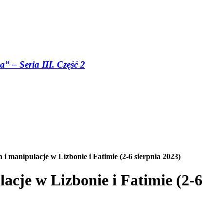
 – Seria III. Część 2
 manipulacje w Lizbonie i Fatimie (2-6 sierpnia 2023)
cje w Lizbonie i Fatimie (2-6