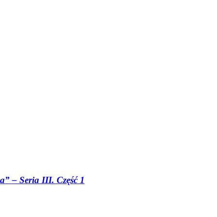
 – Seria III. Część 1