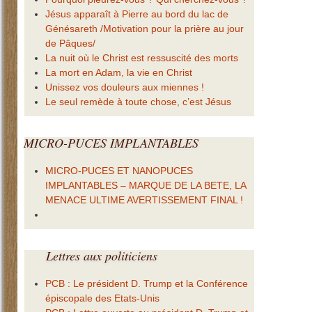
Jésus apparaît à Pierre au bord du lac de
Génésareth /Motivation pour la prière au jour
de Pâques/
La nuit où le Christ est ressuscité des morts
La mort en Adam, la vie en Christ
Unissez vos douleurs aux miennes !
Le seul remède à toute chose, c’est Jésus
MICRO-PUCES
IMPLANTABLES
MICRO-PUCES ET NANOPUCES
IMPLANTABLES – MARQUE DE LA BETE, LA
MENACE ULTIME AVERTISSEMENT FINAL !
Lettres
aux politiciens
PCB : Le président D. Trump et la Conférence
épiscopale des Etats-Unis