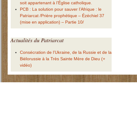
soit appartenant à l’Église catholique.
PCB : La solution pour sauver l’Afrique : le
Patriarcat /Prière prophétique – Ézéchiel 37
(mise en application) – Partie 10/
Actualités
du Patriarcat
Consécration de l’Ukraine, de la Russie et de la
Biélorussie à la Très Sainte Mère de Dieu (+
vidéo)