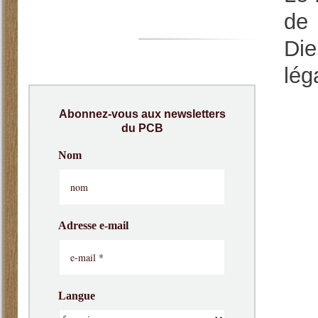
de 
Die
lég
Abonnez-vous aux newsletters
du PCB
Nom
Adresse e-mail
Langue