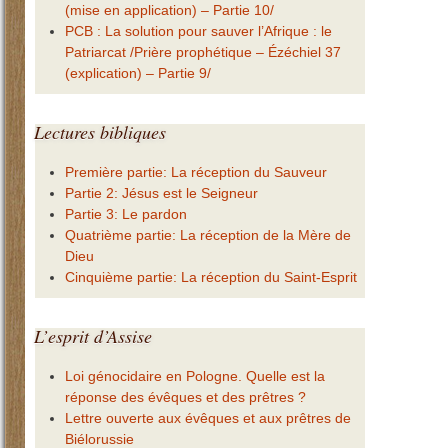
(mise en application) – Partie 10/
PCB : La solution pour sauver l’Afrique : le
Patriarcat /Prière prophétique – Ézéchiel 37
(explication) – Partie 9/
Lectures
bibliques
Première partie: La réception du Sauveur
Partie 2: Jésus est le Seigneur
Partie 3: Le pardon
Quatrième partie: La réception de la Mère de
Dieu
Cinquième partie: La réception du Saint-Esprit
L’esprit
d’Assise
Loi génocidaire en Pologne. Quelle est la
réponse des évêques et des prêtres ?
Lettre ouverte aux évêques et aux prêtres de
Biélorussie