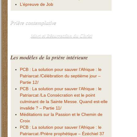
L’épreuve de Job
Prière
contemplative
Mort et Résurrection du Christ
Les
modèles de la prière intérieure
PCB : La solution pour sauver l’Afrique : le
Patriarcat /Célébration du septième jour –
Partie 12/
PCB : La solution pour sauver l’Afrique : le
Patriarcat /La Consécration est le point
culminant de la Sainte Messe. Quand est-elle
invalide ? – Partie 11/
Méditations sur la Passion et le Chemin de
Croix
PCB : La solution pour sauver l’Afrique : le
Patriarcat /Prière prophétique – Ézéchiel 37