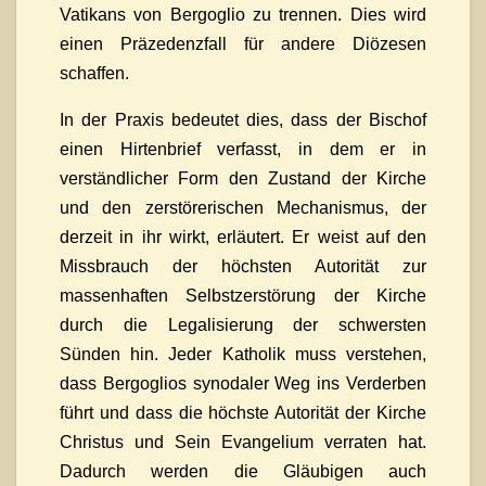
Vatikans von Bergoglio zu trennen. Dies wird
einen Präzedenzfall für andere Diözesen
schaffen.
In der Praxis bedeutet dies, dass der Bischof
einen Hirtenbrief verfasst, in dem er in
verständlicher Form den Zustand der Kirche
und den zerstörerischen Mechanismus, der
derzeit in ihr wirkt, erläutert. Er weist auf den
Missbrauch der höchsten Autorität zur
massenhaften Selbstzerstörung der Kirche
durch die Legalisierung der schwersten
Sünden hin. Jeder Katholik muss verstehen,
dass Bergoglios synodaler Weg ins Verderben
führt und dass die höchste Autorität der Kirche
Christus und Sein Evangelium verraten hat.
Dadurch werden die Gläubigen auch