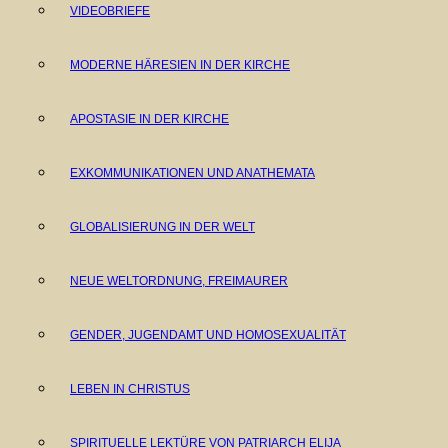
VIDEOBRIEFE
MODERNE HÄRESIEN IN DER KIRCHE
APOSTASIE IN DER KIRCHE
EXKOMMUNIKATIONEN UND ANATHEMATA
GLOBALISIERUNG IN DER WELT
NEUE WELTORDNUNG, FREIMAURER
GENDER, JUGENDAMT UND HOMOSEXUALITÄT
LEBEN IN CHRISTUS
SPIRITUELLE LEKTÜRE VON PATRIARCH ELIJA