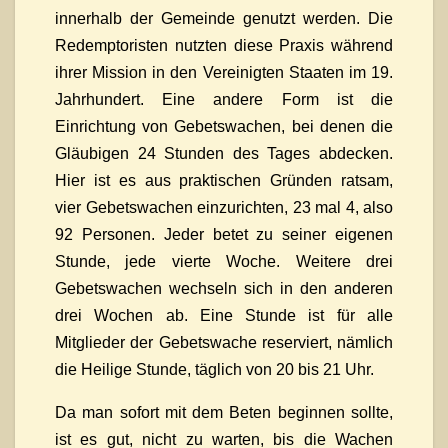
innerhalb der Gemeinde genutzt werden. Die
Redemptoristen nutzten diese Praxis während
ihrer Mission in den Vereinigten Staaten im 19.
Jahrhundert. Eine andere Form ist die
Einrichtung von Gebetswachen, bei denen die
Gläubigen 24 Stunden des Tages abdecken.
Hier ist es aus praktischen Gründen ratsam,
vier Gebetswachen einzurichten, 23 mal 4, also
92 Personen. Jeder betet zu seiner eigenen
Stunde, jede vierte Woche. Weitere drei
Gebetswachen wechseln sich in den anderen
drei Wochen ab. Eine Stunde ist für alle
Mitglieder der Gebetswache reserviert, nämlich
die Heilige Stunde, täglich von 20 bis 21 Uhr.
Da man sofort mit dem Beten beginnen sollte,
ist es gut, nicht zu warten, bis die Wachen