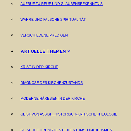
AUFRUF ZU REUE UND GLAUBENSBEKENNTNIS
WAHRE UND FALSCHE SPIRITUALITÄT
VERSCHIEDENE PREDIGEN
AKTUELLE THEMEN
KRISE IN DER KIRCHE
DIAGNOSE DES KIRCHENZUSTANDS
MODERNE HÄRESIEN IN DER KIRCHE
GEIST VON ASSISI + HISTORISCH-KRITISCHE THEOLOGIE
FALSCHE EHRUNG DES HEIDENTUMS. OKKULTISMUS