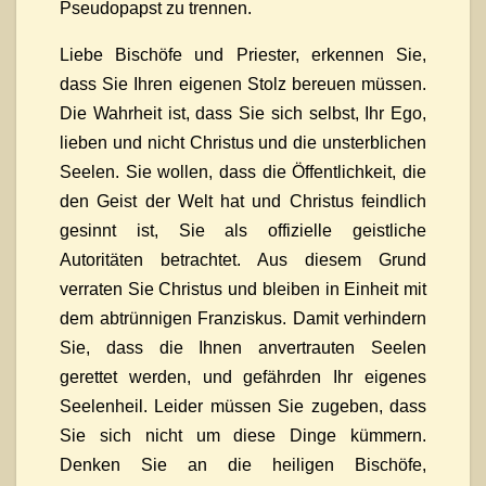
Pseudopapst zu trennen.
Liebe Bischöfe und Priester, erkennen Sie,
dass Sie Ihren eigenen Stolz bereuen müssen.
Die Wahrheit ist, dass Sie sich selbst, Ihr Ego,
lieben und nicht Christus und die unsterblichen
Seelen. Sie wollen, dass die Öffentlichkeit, die
den Geist der Welt hat und Christus feindlich
gesinnt ist, Sie als offizielle geistliche
Autoritäten betrachtet. Aus diesem Grund
verraten Sie Christus und bleiben in Einheit mit
dem abtrünnigen Franziskus. Damit verhindern
Sie, dass die Ihnen anvertrauten Seelen
gerettet werden, und gefährden Ihr eigenes
Seelenheil. Leider müssen Sie zugeben, dass
Sie sich nicht um diese Dinge kümmern.
Denken Sie an die heiligen Bischöfe,