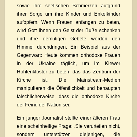
sowie ihre seelischen Schmerzen aufgrund
ihrer Sorge um ihre Kinder und Enkelkinder
aufopfern. Wenn Frauen anfangen zu beten,
wird Gott ihnen den Geist der Buße schenken
und ihre demütigen Gebete werden den
Himmel durchdringen. Ein Beispiel aus der
Gegenwart: Heute kommen orthodoxe Frauen
in der Ukraine täglich, um im Kiewer
Höhlenkloster zu beten, das das Zentrum der
Kirche ist. Die Mainstream-Medien
manipulieren die Öffentlichkeit und behaupten
fälschlicherweise, dass die orthodoxe Kirche
der Feind der Nation sei.
Ein junger Journalist stellte einer älteren Frau
eine scheinheilige Frage: „Sie verurteilen nicht,
sondern unterstützen diejenigen, die