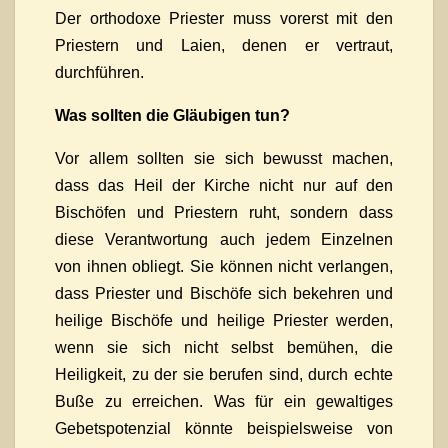
Der orthodoxe Priester muss vorerst mit den
Priestern und Laien, denen er vertraut,
durchführen.
Was sollten die Gläubigen tun?
Vor allem sollten sie sich bewusst machen,
dass das Heil der Kirche nicht nur auf den
Bischöfen und Priestern ruht, sondern dass
diese Verantwortung auch jedem Einzelnen
von ihnen obliegt. Sie können nicht verlangen,
dass Priester und Bischöfe sich bekehren und
heilige Bischöfe und heilige Priester werden,
wenn sie sich nicht selbst bemühen, die
Heiligkeit, zu der sie berufen sind, durch echte
Buße zu erreichen. Was für ein gewaltiges
Gebetspotenzial könnte beispielsweise von