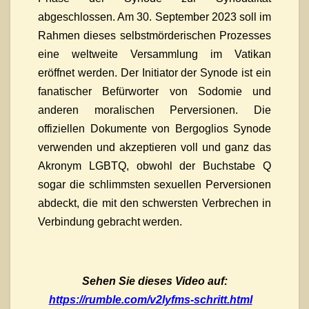
abgeschlossen. Am 30. September 2023 soll im
Rahmen dieses selbstmörderischen Prozesses
eine weltweite Versammlung im Vatikan
eröffnet werden. Der Initiator der Synode ist ein
fanatischer Befürworter von Sodomie und
anderen moralischen Perversionen. Die
offiziellen Dokumente von Bergoglios Synode
verwenden und akzeptieren voll und ganz das
Akronym LGBTQ, obwohl der Buchstabe Q
sogar die schlimmsten sexuellen Perversionen
abdeckt, die mit den schwersten Verbrechen in
Verbindung gebracht werden.
Sehen Sie dieses Video auf:
https://rumble.com/v2lyfms-schritt.html