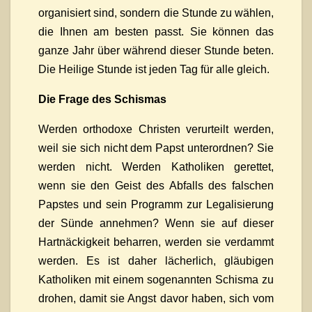
organisiert sind, sondern die Stunde zu wählen,
die Ihnen am besten passt. Sie können das
ganze Jahr über während dieser Stunde beten.
Die Heilige Stunde ist jeden Tag für alle gleich.
Die Frage des Schismas
Werden orthodoxe Christen verurteilt werden,
weil sie sich nicht dem Papst unterordnen? Sie
werden nicht. Werden Katholiken gerettet,
wenn sie den Geist des Abfalls des falschen
Papstes und sein Programm zur Legalisierung
der Sünde annehmen? Wenn sie auf dieser
Hartnäckigkeit beharren, werden sie verdammt
werden. Es ist daher lächerlich, gläubigen
Katholiken mit einem sogenannten Schisma zu
drohen, damit sie Angst davor haben, sich vom