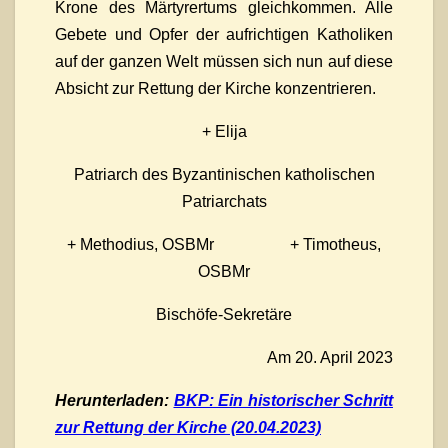
Krone des Märtyrertums gleichkommen. Alle
Gebete und Opfer der aufrichtigen Katholiken
auf der ganzen Welt müssen sich nun auf diese
Absicht zur Rettung der Kirche konzentrieren.
+ Elija
Patriarch des Byzantinischen katholischen
Patriarchats
+ Methodius, OSBMr + Timotheus,
OSBMr
Bischöfe-Sekretäre
Am 20. April 2023
Herunterladen:
BKP: Ein historischer Schritt
zur Rettung der Kirche (20.04.2023)