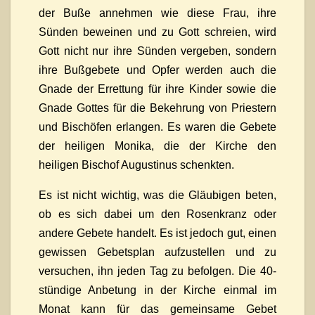
der Buße annehmen wie diese Frau, ihre
Sünden beweinen und zu Gott schreien, wird
Gott nicht nur ihre Sünden vergeben, sondern
ihre Bußgebete und Opfer werden auch die
Gnade der Errettung für ihre Kinder sowie die
Gnade Gottes für die Bekehrung von Priestern
und Bischöfen erlangen. Es waren die Gebete
der heiligen Monika, die der Kirche den
heiligen Bischof Augustinus schenkten.
Es ist nicht wichtig, was die Gläubigen beten,
ob es sich dabei um den Rosenkranz oder
andere Gebete handelt. Es ist jedoch gut, einen
gewissen Gebetsplan aufzustellen und zu
versuchen, ihn jeden Tag zu befolgen. Die 40-
stündige Anbetung in der Kirche einmal im
Monat kann für das gemeinsame Gebet