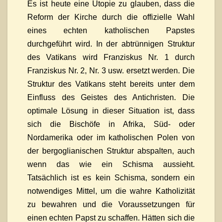
Es ist heute eine Utopie zu glauben, dass die
Reform der Kirche durch die offizielle Wahl
eines echten katholischen Papstes
durchgeführt wird. In der abtrünnigen Struktur
des Vatikans wird Franziskus Nr. 1 durch
Franziskus Nr. 2, Nr. 3 usw. ersetzt werden. Die
Struktur des Vatikans steht bereits unter dem
Einfluss des Geistes des Antichristen. Die
optimale Lösung in dieser Situation ist, dass
sich die Bischöfe in Afrika, Süd- oder
Nordamerika oder im katholischen Polen von
der bergoglianischen Struktur abspalten, auch
wenn das wie ein Schisma aussieht.
Tatsächlich ist es kein Schisma, sondern ein
notwendiges Mittel, um die wahre Katholizität
zu bewahren und die Voraussetzungen für
einen echten Papst zu schaffen. Hätten sich die