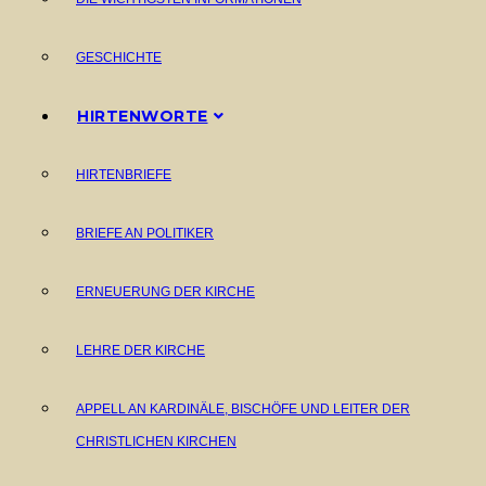
GESCHICHTE
HIRTENWORTE
HIRTENBRIEFE
BRIEFE AN POLITIKER
ERNEUERUNG DER KIRCHE
LEHRE DER KIRCHE
APPELL AN KARDINÄLE, BISCHÖFE UND LEITER DER
CHRISTLICHEN KIRCHEN