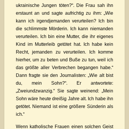
ukrainische Jungen töten?“. Die Frau sah ihn
erstaunt an und sagte aufrichtig zu ihm: „Wie
kann ich irgendjemanden verurteilen? Ich bin
die schlimmste Mörderin. Ich kann niemanden
verurteilen. Ich bin eine Mutter, die ihr eigenes
Kind im Mutterleib getötet hat. Ich habe kein
Recht, jemanden zu verurteilen. Ich komme
hierher, um zu beten und Buße zu tun, weil ich
das größte aller Verbrechen begangen habe.“
Dann fragte sie den Journalisten: „Wie alt bist
du, mein Sohn?“. Er antwortete:
„Zweiundzwanzig.“ Sie sagte weinend: „Mein
Sohn wäre heute dreißig Jahre alt. Ich habe ihn
getötet. Niemand ist eine größere Sünderin als
ich.“
Wenn katholische Frauen einen solchen Geist