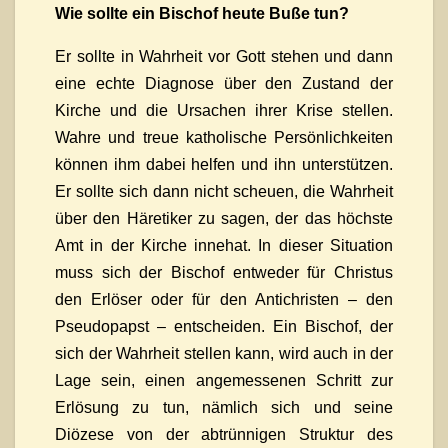
Wie sollte ein Bischof heute Buße tun?
Er sollte in Wahrheit vor Gott stehen und dann
eine echte Diagnose über den Zustand der
Kirche und die Ursachen ihrer Krise stellen.
Wahre und treue katholische Persönlichkeiten
können ihm dabei helfen und ihn unterstützen.
Er sollte sich dann nicht scheuen, die Wahrheit
über den Häretiker zu sagen, der das höchste
Amt in der Kirche innehat. In dieser Situation
muss sich der Bischof entweder für Christus
den Erlöser oder für den Antichristen – den
Pseudopapst – entscheiden. Ein Bischof, der
sich der Wahrheit stellen kann, wird auch in der
Lage sein, einen angemessenen Schritt zur
Erlösung zu tun, nämlich sich und seine
Diözese von der abtrünnigen Struktur des