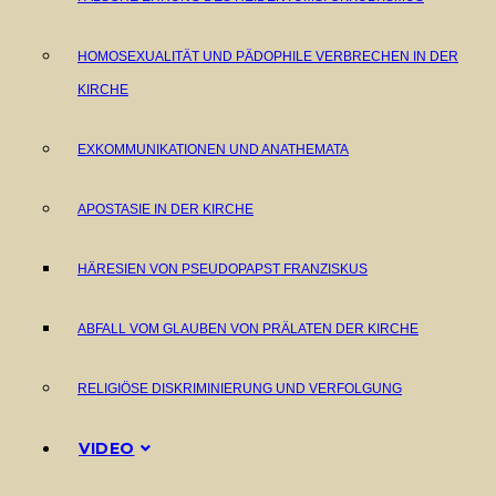
HOMOSEXUALITÄT UND PÄDOPHILE VERBRECHEN IN DER
KIRCHE
EXKOMMUNIKATIONEN UND ANATHEMATA
APOSTASIE IN DER KIRCHE
HÄRESIEN VON PSEUDOPAPST FRANZISKUS
ABFALL VOM GLAUBEN VON PRÄLATEN DER KIRCHE
RELIGIÖSE DISKRIMINIERUNG UND VERFOLGUNG
VIDEO