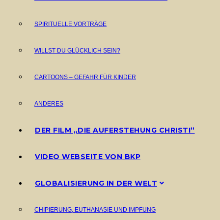
SPIRITUELLE VORTRÄGE
WILLST DU GLÜCKLICH SEIN?
CARTOONS – GEFAHR FÜR KINDER
ANDERES
DER FILM „DIE AUFERSTEHUNG CHRISTI“
VIDEO WEBSEITE VON BKP
GLOBALISIERUNG IN DER WELT
CHIPIERUNG, EUTHANASIE UND IMPFUNG