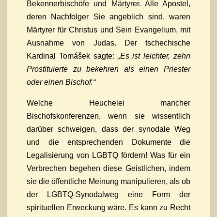
Bekennerbischöfe und Märtyrer. Alle Apostel,
deren Nachfolger Sie angeblich sind, waren
Märtyrer für Christus und Sein Evangelium, mit
Ausnahme von Judas. Der tschechische
Kardinal Tomášek sagte:
„Es
ist leichter, zehn
Prostituierte zu bekehren als einen Priester
oder einen Bischof.
“
Welche Heuchelei mancher
Bischofskonferenzen, wenn sie wissentlich
darüber schweigen, dass der synodale Weg
und die entsprechenden Dokumente die
Legalisierung von LGBTQ fördern! Was für ein
Verbrechen begehen diese Geistlichen, indem
sie die öffentliche Meinung manipulieren, als ob
der LGBTQ-Synodalweg eine Form der
spirituellen Erweckung wäre. Es kann zu Recht