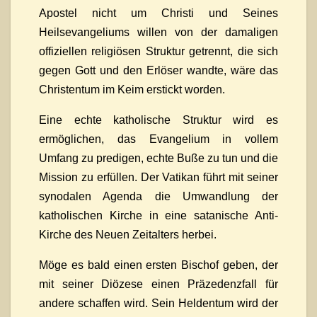
Apostel nicht um Christi und Seines
Heilsevangeliums willen von der damaligen
offiziellen religiösen Struktur getrennt, die sich
gegen Gott und den Erlöser wandte, wäre das
Christentum im Keim erstickt worden.
Eine echte katholische Struktur wird es
ermöglichen, das Evangelium in vollem
Umfang zu predigen, echte Buße zu tun und die
Mission zu erfüllen. Der Vatikan führt mit seiner
synodalen Agenda die Umwandlung der
katholischen Kirche in eine satanische Anti-
Kirche des Neuen Zeitalters herbei.
Möge es bald einen ersten Bischof geben, der
mit seiner Diözese einen Präzedenzfall für
andere schaffen wird. Sein Heldentum wird der