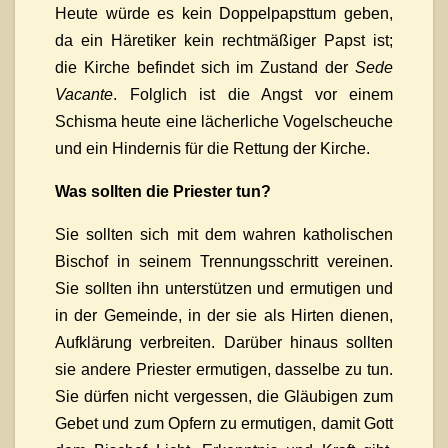
Heute würde es kein Doppelpapsttum geben,
da ein Häretiker kein rechtmäßiger Papst ist;
die Kirche befindet sich im Zustand der
Sede
Vacante
. Folglich ist die Angst vor einem
Schisma heute eine lächerliche Vogelscheuche
und ein Hindernis für die Rettung der Kirche.
Was sollten
die Priester tun?
Sie sollten sich mit dem wahren katholischen
Bischof in seinem Trennungsschritt vereinen.
Sie sollten ihn unterstützen und ermutigen und
in der Gemeinde, in der sie als Hirten dienen,
Aufklärung verbreiten. Darüber hinaus sollten
sie andere Priester ermutigen, dasselbe zu tun.
Sie dürfen nicht vergessen, die Gläubigen zum
Gebet und zum Opfern zu ermutigen, damit Gott