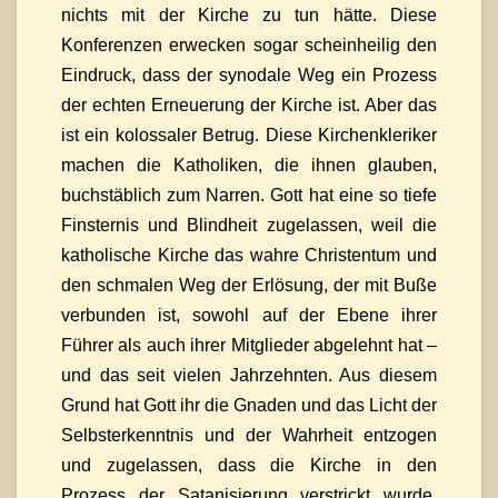
nichts mit der Kirche zu tun hätte. Diese
Konferenzen erwecken sogar scheinheilig den
Eindruck, dass der synodale Weg ein Prozess
der echten Erneuerung der Kirche ist. Aber das
ist ein kolossaler Betrug. Diese Kirchenkleriker
machen die Katholiken, die ihnen glauben,
buchstäblich zum Narren. Gott hat eine so tiefe
Finsternis und Blindheit zugelassen, weil die
katholische Kirche das wahre Christentum und
den schmalen Weg der Erlösung, der mit Buße
verbunden ist, sowohl auf der Ebene ihrer
Führer als auch ihrer Mitglieder abgelehnt hat –
und das seit vielen Jahrzehnten. Aus diesem
Grund hat Gott ihr die Gnaden und das Licht der
Selbsterkenntnis und der Wahrheit entzogen
und zugelassen, dass die Kirche in den
Prozess der Satanisierung verstrickt wurde.