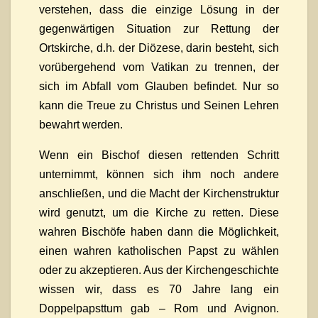
verstehen, dass die einzige Lösung in der
gegenwärtigen Situation zur Rettung der
Ortskirche, d.h. der Diözese, darin besteht, sich
vorübergehend vom Vatikan zu trennen, der
sich im Abfall vom Glauben befindet. Nur so
kann die Treue zu Christus und Seinen Lehren
bewahrt werden.
Wenn ein Bischof diesen rettenden Schritt
unternimmt, können sich ihm noch andere
anschließen, und die Macht der Kirchenstruktur
wird genutzt, um die Kirche zu retten. Diese
wahren Bischöfe haben dann die Möglichkeit,
einen wahren katholischen Papst zu wählen
oder zu akzeptieren. Aus der Kirchengeschichte
wissen wir, dass es 70 Jahre lang ein
Doppelpapsttum gab – Rom und Avignon.