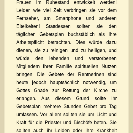
Frauen im Ruhestand entwickelt werden!
Leider, wie viel Zeit verbringen sie vor dem
Fernseher, am Smartphone und anderen
Eitelkeiten! Stattdessen sollten sie den
täglichen Gebetsplan buchstäblich als ihre
Arbeitspflicht betrachten. Dies würde dazu
dienen, sie zu reinigen und zu heiligen, und
würde den lebenden und verstorbenen
Mitgliedern ihrer Familie spirituellen Nutzen
bringen. Die Gebete der Rentnerinen sind
heute jedoch hauptsächlich notwendig, um
Gottes Gnade zur Rettung der Kirche zu
erlangen. Aus diesem Grund sollte ihr
Gebetsplan mehrere Stunden Gebet pro Tag
umfassen. Vor allem sollten sie um Licht und
Kraft für die Priester und Bischöfe beten. Sie
sollten auch ihr Leiden oder ihre Krankheit