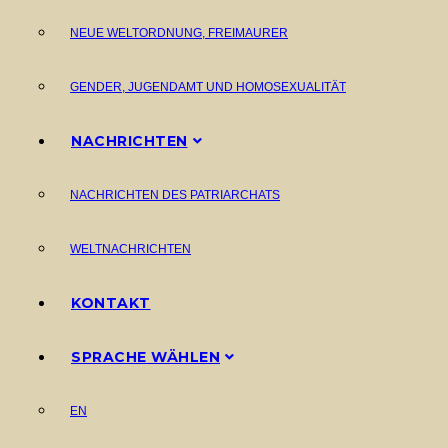
NEUE WELTORDNUNG, FREIMAURER
GENDER, JUGENDAMT UND HOMOSEXUALITÄT
NACHRICHTEN
NACHRICHTEN DES PATRIARCHATS
WELTNACHRICHTEN
KONTAKT
SPRACHE WÄHLEN
EN