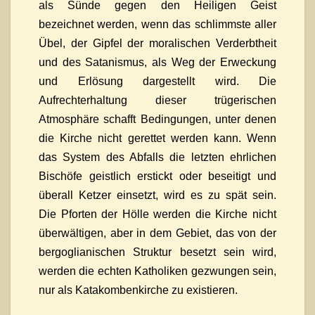
als Sünde gegen den Heiligen Geist
bezeichnet werden, wenn das schlimmste aller
Übel, der Gipfel der moralischen Verderbtheit
und des Satanismus, als Weg der Erweckung
und Erlösung dargestellt wird. Die
Aufrechterhaltung dieser trügerischen
Atmosphäre schafft Bedingungen, unter denen
die Kirche nicht gerettet werden kann. Wenn
das System des Abfalls die letzten ehrlichen
Bischöfe geistlich erstickt oder beseitigt und
überall Ketzer einsetzt, wird es zu spät sein.
Die Pforten der Hölle werden die Kirche nicht
überwältigen, aber in dem Gebiet, das von der
bergoglianischen Struktur besetzt sein wird,
werden die echten Katholiken gezwungen sein,
nur als Katakombenkirche zu existieren.