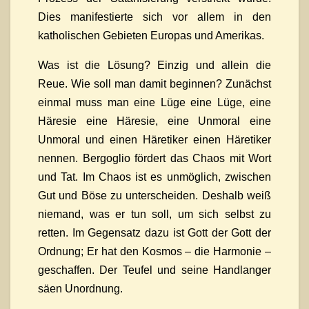
Dies manifestierte sich vor allem in den
katholischen Gebieten Europas und Amerikas.
Was ist die Lösung? Einzig und allein die
Reue. Wie soll man damit beginnen? Zunächst
einmal muss man eine Lüge eine Lüge, eine
Häresie eine Häresie, eine Unmoral eine
Unmoral und einen Häretiker einen Häretiker
nennen. Bergoglio fördert das Chaos mit Wort
und Tat. Im Chaos ist es unmöglich, zwischen
Gut und Böse zu unterscheiden. Deshalb weiß
niemand, was er tun soll, um sich selbst zu
retten. Im Gegensatz dazu ist Gott der Gott der
Ordnung; Er hat den Kosmos – die Harmonie –
geschaffen. Der Teufel und seine Handlanger
säen Unordnung.